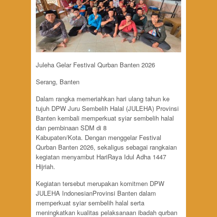
Juleha Gelar Festival Qurban Banten 2026
Serang, Banten
Dalam rangka memeriahkan hari ulang tahun ke
tujuh DPW Juru Sembelih Halal (JULEHA) Provinsi
Banten kembali memperkuat syiar sembelih halal
dan pembinaan SDM di 8
Kabupaten/Kota. Dengan menggelar Festival
Qurban Banten 2026, sekaligus sebagai rangkaian
kegiatan menyambut HariRaya Idul Adha 1447
Hijriah.
Kegiatan tersebut merupakan komitmen DPW
JULEHA IndonesianProvinsi Banten dalam
memperkuat syiar sembelih halal serta
meningkatkan kualitas pelaksanaan ibadah qurban