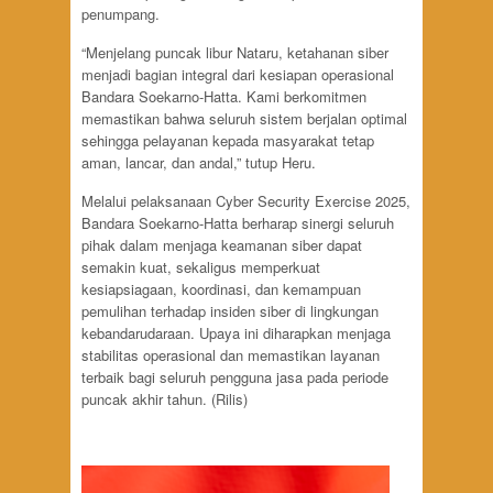
penumpang.
“Menjelang puncak libur Nataru, ketahanan siber
menjadi bagian integral dari kesiapan operasional
Bandara Soekarno-Hatta. Kami berkomitmen
memastikan bahwa seluruh sistem berjalan optimal
sehingga pelayanan kepada masyarakat tetap
aman, lancar, dan andal,” tutup Heru.
Melalui pelaksanaan Cyber Security Exercise 2025,
Bandara Soekarno-Hatta berharap sinergi seluruh
pihak dalam menjaga keamanan siber dapat
semakin kuat, sekaligus memperkuat
kesiapsiagaan, koordinasi, dan kemampuan
pemulihan terhadap insiden siber di lingkungan
kebandarudaraan. Upaya ini diharapkan menjaga
stabilitas operasional dan memastikan layanan
terbaik bagi seluruh pengguna jasa pada periode
puncak akhir tahun. (Rilis)