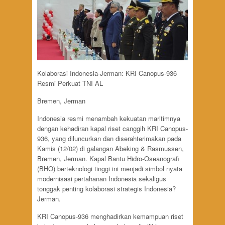
Kolaborasi Indonesia-Jerman: KRI Canopus-936
Resmi Perkuat TNI AL
Bremen, Jerman
Indonesia resmi menambah kekuatan maritimnya
dengan kehadiran kapal riset canggih KRI Canopus-
936, yang diluncurkan dan diserahterimakan pada
Kamis (12/02) di galangan Abeking & Rasmussen,
Bremen, Jerman. Kapal Bantu Hidro-Oseanografi
(BHO) berteknologi tinggi ini menjadi simbol nyata
modernisasi pertahanan Indonesia sekaligus
tonggak penting kolaborasi strategis Indonesia?
Jerman.
KRI Canopus-936 menghadirkan kemampuan riset