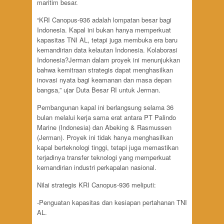
maritim besar.
“KRI Canopus-936 adalah lompatan besar bagi
Indonesia. Kapal ini bukan hanya memperkuat
kapasitas TNI AL, tetapi juga membuka era baru
kemandirian data kelautan Indonesia. Kolaborasi
Indonesia?Jerman dalam proyek ini menunjukkan
bahwa kemitraan strategis dapat menghasilkan
inovasi nyata bagi keamanan dan masa depan
bangsa,” ujar Duta Besar RI untuk Jerman.
Pembangunan kapal ini berlangsung selama 36
bulan melalui kerja sama erat antara PT Palindo
Marine (Indonesia) dan Abeking & Rasmussen
(Jerman). Proyek ini tidak hanya menghasilkan
kapal berteknologi tinggi, tetapi juga memastikan
terjadinya transfer teknologi yang memperkuat
kemandirian industri perkapalan nasional.
Nilai strategis KRI Canopus-936 meliputi:
-Penguatan kapasitas dan kesiapan pertahanan TNI
AL.