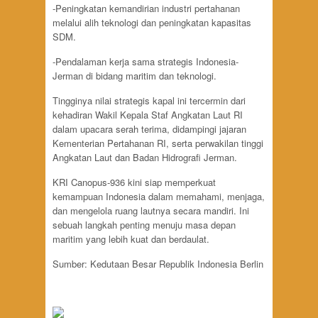
-Peningkatan kemandirian industri pertahanan
melalui alih teknologi dan peningkatan kapasitas
SDM.
-Pendalaman kerja sama strategis Indonesia-
Jerman di bidang maritim dan teknologi.
Tingginya nilai strategis kapal ini tercermin dari
kehadiran Wakil Kepala Staf Angkatan Laut RI
dalam upacara serah terima, didampingi jajaran
Kementerian Pertahanan RI, serta perwakilan tinggi
Angkatan Laut dan Badan Hidrografi Jerman.
KRI Canopus-936 kini siap memperkuat
kemampuan Indonesia dalam memahami, menjaga,
dan mengelola ruang lautnya secara mandiri. Ini
sebuah langkah penting menuju masa depan
maritim yang lebih kuat dan berdaulat.
Sumber: Kedutaan Besar Republik Indonesia Berlin