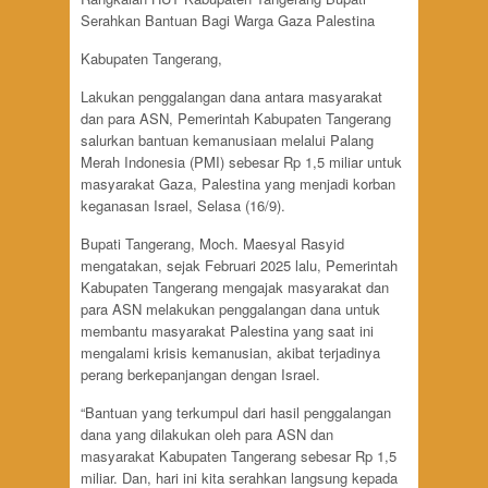
Serahkan Bantuan Bagi Warga Gaza Palestina
Kabupaten Tangerang,
Lakukan penggalangan dana antara masyarakat
dan para ASN, Pemerintah Kabupaten Tangerang
salurkan bantuan kemanusiaan melalui Palang
Merah Indonesia (PMI) sebesar Rp 1,5 miliar untuk
masyarakat Gaza, Palestina yang menjadi korban
keganasan Israel, Selasa (16/9).
Bupati Tangerang, Moch. Maesyal Rasyid
mengatakan, sejak Februari 2025 lalu, Pemerintah
Kabupaten Tangerang mengajak masyarakat dan
para ASN melakukan penggalangan dana untuk
membantu masyarakat Palestina yang saat ini
mengalami krisis kemanusian, akibat terjadinya
perang berkepanjangan dengan Israel.
“Bantuan yang terkumpul dari hasil penggalangan
dana yang dilakukan oleh para ASN dan
masyarakat Kabupaten Tangerang sebesar Rp 1,5
miliar. Dan, hari ini kita serahkan langsung kepada