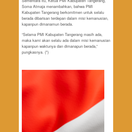
Sementara itu, Ketua PMI Kabupaten Tangerang,
Soma Atmaja menambahkan, bahwa PMI
Kabupaten Tangerang berkomitmen untuk selalu
berada dibarisan terdepan dalam misi kemanusian,
kapanpun dimanamun berada.
“Selama PMI Kabupaten Tangerang masih ada,
maka kami akan selalu ada dalam misi kemanusian
kapanpun waktunya dan dimanapun berada,”
pungkasnya. (*)