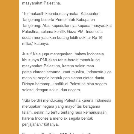
masyarakat Palestina.
“Terimakasih kepada masyarakat Kabupaten
Tangerang beserta Pemerintah Kabupaten
Tangerang. Atas kepeduliannya kepada masyarakat
Palestina, selama konflik Gaza PMI Indonesia
sudah menyalurkan kurang lebih sekitar Rp 16
miliar,” katanya.
Jusuf Kala juga menegaskan, bahwa Indonesia
khusunya PMI akan terus berdiri mendukung
masyarakat Palestina, karena selain rasa
persaudaraan sesama umat muslim, Indonesia juga
menolak segala bentuk penjajahan diatas dunia.
Dirinya berharap, konflik di Palestina bisa segera
selesai dengan solusi dua negara.
“Kita berdiri mendukung Palestina karena Indonesia
merupakan negara yang mayoritas beragama
Islam, selain itu tentu tentang rasa kemanusiaan,
karena Indonesia menolak segala bentuk
penjajahan,” katanya.