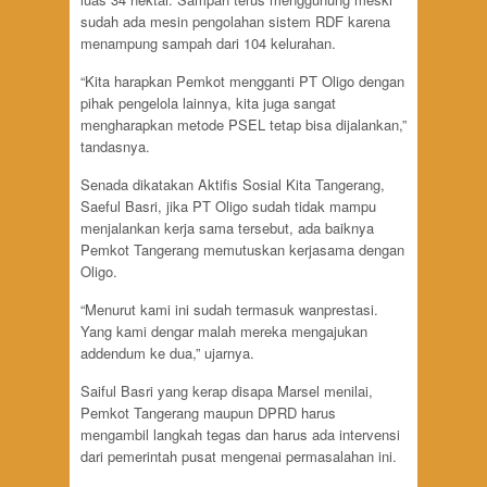
sudah ada mesin pengolahan sistem RDF karena
menampung sampah dari 104 kelurahan.
“Kita harapkan Pemkot mengganti PT Oligo dengan
pihak pengelola lainnya, kita juga sangat
mengharapkan metode PSEL tetap bisa dijalankan,”
tandasnya.
Senada dikatakan Aktifis Sosial Kita Tangerang,
Saeful Basri, jika PT Oligo sudah tidak mampu
menjalankan kerja sama tersebut, ada baiknya
Pemkot Tangerang memutuskan kerjasama dengan
Oligo.
“Menurut kami ini sudah termasuk wanprestasi.
Yang kami dengar malah mereka mengajukan
addendum ke dua,” ujarnya.
Saiful Basri yang kerap disapa Marsel menilai,
Pemkot Tangerang maupun DPRD harus
mengambil langkah tegas dan harus ada intervensi
dari pemerintah pusat mengenai permasalahan ini.