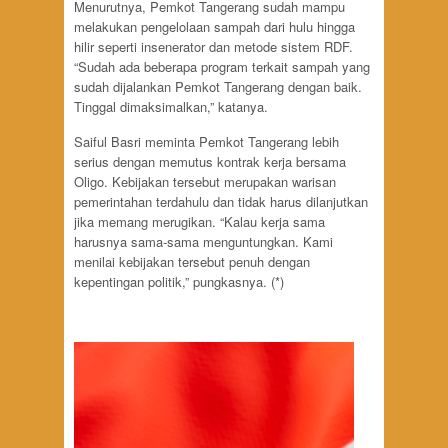
Menurutnya, Pemkot Tangerang sudah mampu
melakukan pengelolaan sampah dari hulu hingga
hilir seperti insenerator dan metode sistem RDF.
“Sudah ada beberapa program terkait sampah yang
sudah dijalankan Pemkot Tangerang dengan baik.
Tinggal dimaksimalkan,” katanya.
Saiful Basri meminta Pemkot Tangerang lebih
serius dengan memutus kontrak kerja bersama
Oligo. Kebijakan tersebut merupakan warisan
pemerintahan terdahulu dan tidak harus dilanjutkan
jika memang merugikan. “Kalau kerja sama
harusnya sama-sama menguntungkan. Kami
menilai kebijakan tersebut penuh dengan
kepentingan politik,” pungkasnya. (*)